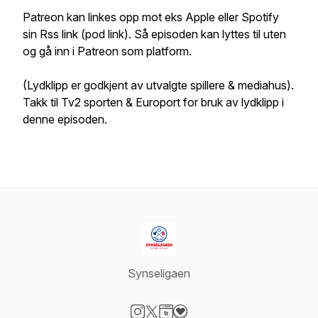
Patreon kan linkes opp mot eks Apple eller Spotify
sin Rss link (pod link). Så episoden kan lyttes til uten
og gå inn i Patreon som platform.
(Lydklipp er godkjent av utvalgte spillere & mediahus).
Takk til Tv2 sporten & Europort for bruk av lydklipp i
denne episoden.
Synseligaen