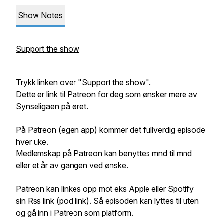
Show Notes
Support the show
Trykk linken over "Support the show".
Dette er link til Patreon for deg som ønsker mere av
Synseligaen på øret.
På Patreon (egen app) kommer det fullverdig episode
hver uke.
Medlemskap på Patreon kan benyttes mnd til mnd
eller et år av gangen ved ønske.
Patreon kan linkes opp mot eks Apple eller Spotify
sin Rss link (pod link). Så episoden kan lyttes til uten
og gå inn i Patreon som platform.